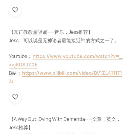
【东正教教堂唱诵——音乐，Jess推荐】
Jess：可以说是无神论者最能接近神的方式之一了。
Youtube：
https://www.youtube.com/watch?v=_
xaj8QSJZ0E
B站：
https://www.bilibili.com/video/BV1ZL411171
3/
【A Way Out: Dying With Dementia——文章，英文，
Jess推荐】