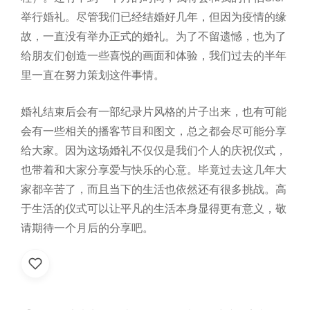
举行婚礼。尽管我们已经结婚好几年，但因为疫情的缘
故，一直没有举办正式的婚礼。为了不留遗憾，也为了
给朋友们创造一些喜悦的画面和体验，我们过去的半年
里一直在努力策划这件事情。
婚礼结束后会有一部纪录片风格的片子出来，也有可能
会有一些相关的播客节目和图文，总之都会尽可能分享
给大家。因为这场婚礼不仅仅是我们个人的庆祝仪式，
也带着和大家分享爱与快乐的心意。毕竟过去这几年大
家都辛苦了，而且当下的生活也依然还有很多挑战。高
于生活的仪式可以让平凡的生活本身显得更有意义，敬
请期待一个月后的分享吧。