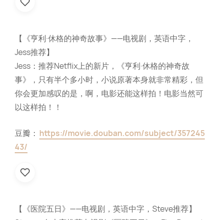
【《亨利·休格的神奇故事》——电视剧，英语中字，
Jess推荐】
Jess：推荐Netflix上的新片，《亨利·休格的神奇故
事》，只有半个多小时，小说原著本身就非常精彩，但
你会更加感叹的是，啊，电影还能这样拍！电影当然可
以这样拍！！
豆瓣：
https://movie.douban.com/subject/357245
43/
【《医院五日》——电视剧，英语中字，Steve推荐】