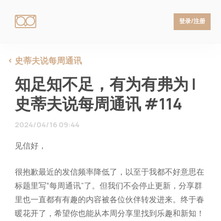
登录/注册
史蒂夫说每周通讯
知足知不足，有为有弗为 |
史蒂夫说每周通讯 #114
2024/04/16 09:44
见信好，
很抱歉最近的发信频率降低了，以至于我都不好意思在
标题里写“每周通讯”了。但我们不会停止更新，分享群
里也一直都有有趣的内容被各位伙伴转发进来。终于春
暖花开了，希望你也能从本周分享里找到乐趣和新知！