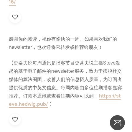
16/
感谢你的阅读，祝你有愉快的一周。如果喜欢我们的
newsletter，也欢迎将它转发或推荐给朋友！
【史蒂夫说每周通讯是播客节目史蒂夫说主播Steve发
起的基于电子邮件的newsletter服务，致力于摆脱社交
媒体的算法围困，改善人们的信息摄入质量，为订阅者
提供优质的中英文信息。每周内容由多位往期播客嘉宾
推荐。订阅本通讯或查看往期内容可以到：
https://st
eve.hedwig.pub/
】