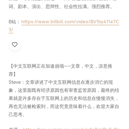
词、剧本、演出、思辩性、社会性拉满。强烈推荐。
B站：
https://www.bilibili.com/video/BV1by411e7C
3/
【中文互联网正在加速崩塌——文章，中文，凉意推
荐】
Steve：文章讲述了中文互联网信息在逐步消亡的现
象，这里面既有经济原因也有审查监管原因，最终的结
果就是许多存在于互联网上的历史和信息在慢慢消失，
再也无法被检索到，而这究竟意味着什么，欢迎大家自
己思考。