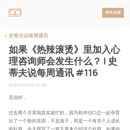
登录/注册
史蒂夫说每周通讯
如果《热辣滚烫》里加入心
理咨询师会发生什么？ | 史
蒂夫说每周通讯 #116
2024/05/22 18:02
见信好，
过去两个月里我其实挺忙的，因为和伴侣Ci总一起孕育
出了一个新的东西，不是孩子，而是一个有关个人成长
的社群。今天我写了一篇文章来介绍这个社群，如果你