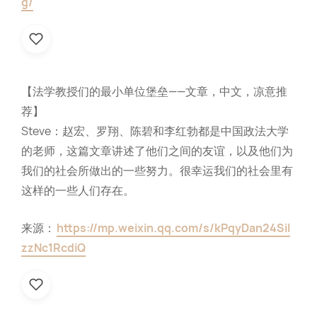
g/
【法学教授们的最小单位堡垒——文章，中文，凉意推
荐】
Steve：赵宏、罗翔、陈碧和李红勃都是中国政法大学
的老师，这篇文章讲述了他们之间的友谊，以及他们为
我们的社会所做出的一些努力。很幸运我们的社会里有
这样的一些人们存在。
来源：
https://mp.weixin.qq.com/s/kPqyDan24Sil
zzNc1RcdiQ